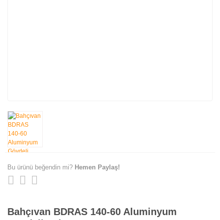
Bu ürünü beğendin mi?
Hemen Paylaş!
Bahçıvan BDRAS 140-60 Aluminyum