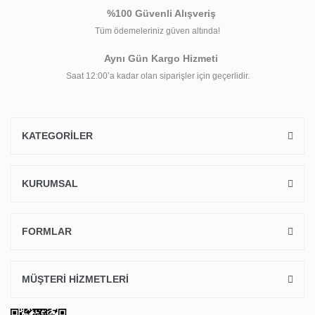
%100 Güvenli Alışveriş
Tüm ödemeleriniz güven altında!
Aynı Gün Kargo Hizmeti
Saat 12:00’a kadar olan siparişler için geçerlidir.
KATEGORİLER
KURUMSAL
FORMLAR
MÜŞTERİ HİZMETLERİ