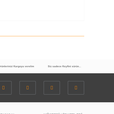
rünlerinizi Kargoya verelim
Siz sadece Keyfini sürün...