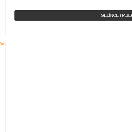
GELİNCE HABE