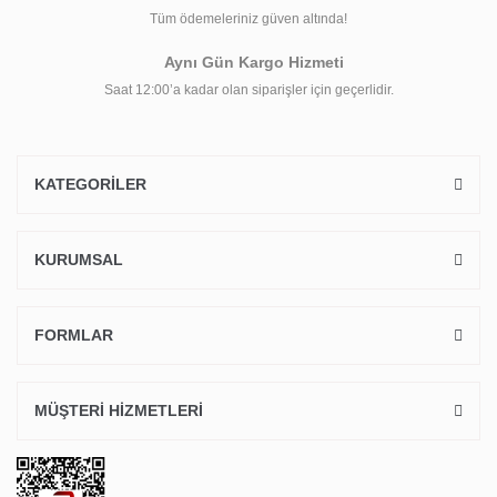
Tüm ödemeleriniz güven altında!
Aynı Gün Kargo Hizmeti
Saat 12:00’a kadar olan siparişler için geçerlidir.
KATEGORİLER
KURUMSAL
FORMLAR
MÜŞTERİ HİZMETLERİ