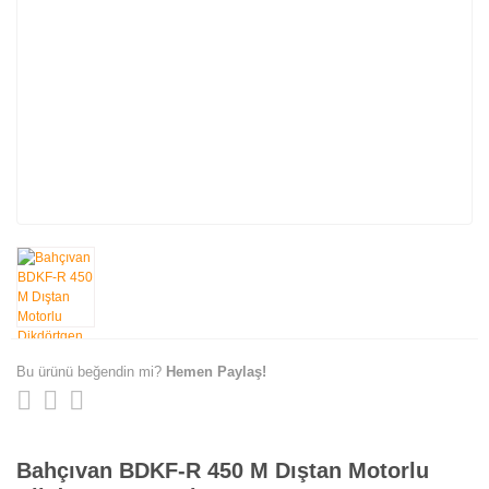
Bu ürünü beğendin mi?
Hemen Paylaş!
Bahçıvan BDKF-R 450 M Dıştan Motorlu