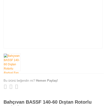
Bu ürünü beğendin mi?
Hemen Paylaş!
Bahçıvan BASSF 140-60 Dıştan Rotorlu