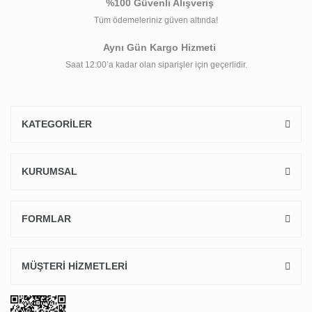
%100 Güvenli Alışveriş
Tüm ödemeleriniz güven altında!
Aynı Gün Kargo Hizmeti
Saat 12:00’a kadar olan siparişler için geçerlidir.
KATEGORİLER
KURUMSAL
FORMLAR
MÜŞTERİ HİZMETLERİ