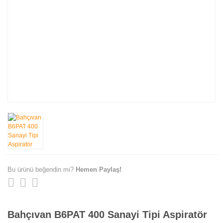
Bu ürünü beğendin mi?
Hemen Paylaş!
Bahçıvan B6PAT 400 Sanayi Tipi Aspiratör