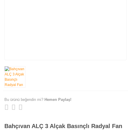
Bu ürünü beğendin mi?
Hemen Paylaş!
Bahçıvan ALÇ 3 Alçak Basınçlı Radyal Fan