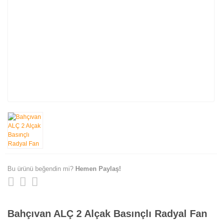
Bu ürünü beğendin mi?
Hemen Paylaş!
Bahçıvan ALÇ 2 Alçak Basınçlı Radyal Fan