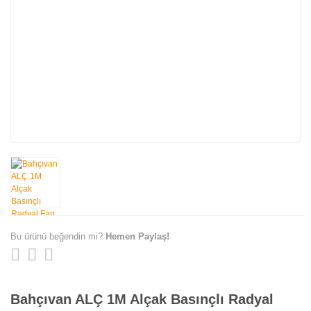
Bu ürünü beğendin mi?
Hemen Paylaş!
Bahçıvan ALÇ 1M Alçak Basınçlı Radyal