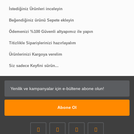
İstediğiniz Ürünleri inceleyin
Beğendiğiniz ürünü Sepete ekleyin
Ödemenizi %100 Güvenli altyapımız ile yapın
Titizlikle Siparişlerinizi hazırlayalım
Ürünlerinizi Kargoya verelim
Siz sadece Keyfini sürün...
Abone Ol