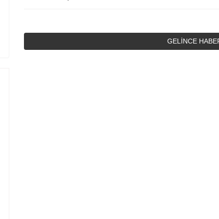
GELİNCE HABE