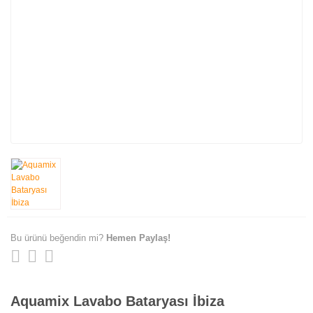
Bu ürünü beğendin mi?
Hemen Paylaş!
Aquamix Lavabo Bataryası İbiza