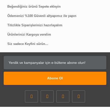
Beğendiğiniz ürünü Sepete ekleyin
Ödemenizi %100 Güvenli altyapımız ile yapın
Titizlikle Siparişlerinizi hazırlayalım
Ürünlerinizi Kargoya verelim
Siz sadece Keyfini sürün...
Abone Ol