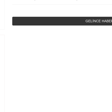
GELİNCE HABE