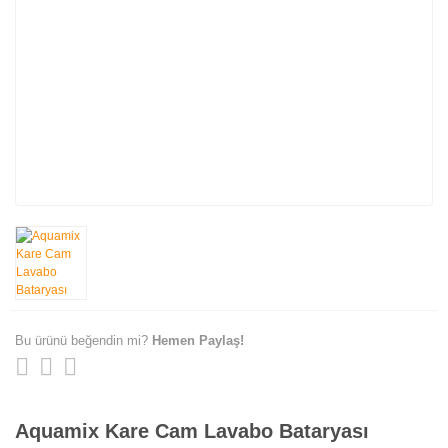
Bu ürünü beğendin mi?
Hemen Paylaş!
Aquamix Kare Cam Lavabo Bataryası