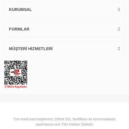
KURUMSAL
FORMLAR
MÜŞTERİ HİZMETLERİ
Tüm kredi kartı bilgileriniz 256bit SSL Sertifikası ile korunmaktadır.
yapimanya.com Tüm Hakları Saklıdır.