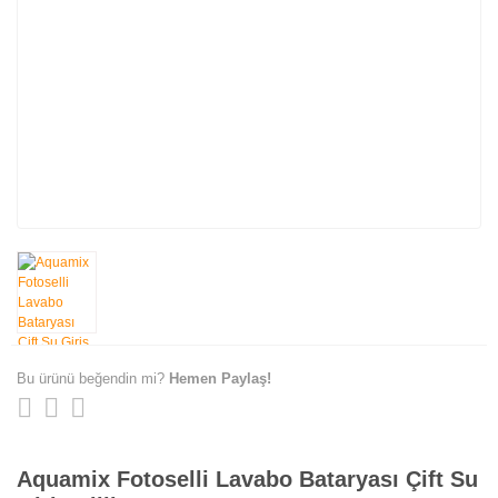
Bu ürünü beğendin mi?
Hemen Paylaş!
Aquamix Fotoselli Lavabo Bataryası Çift Su