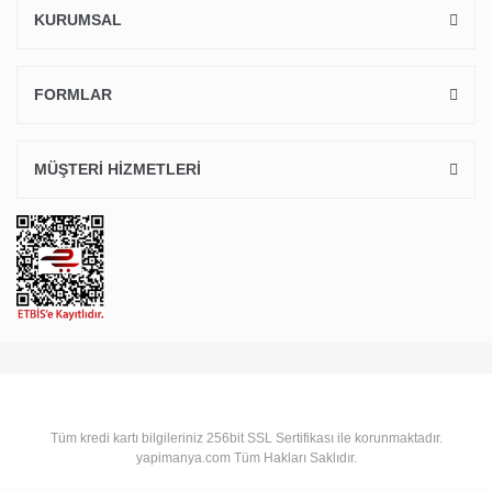
KURUMSAL
FORMLAR
MÜŞTERİ HİZMETLERİ
Tüm kredi kartı bilgileriniz 256bit SSL Sertifikası ile korunmaktadır.
yapimanya.com Tüm Hakları Saklıdır.