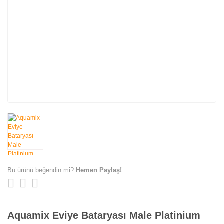
Bu ürünü beğendin mi?
Hemen Paylaş!
Aquamix Eviye Bataryası Male Platinium