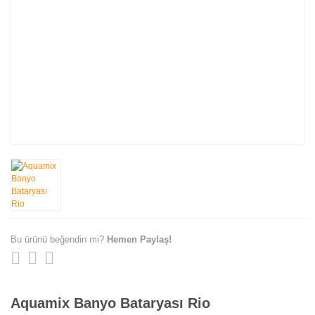
Bu ürünü beğendin mi?
Hemen Paylaş!
Aquamix Banyo Bataryası Rio