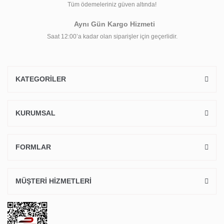
Tüm ödemeleriniz güven altında!
Aynı Gün Kargo Hizmeti
Saat 12:00’a kadar olan siparişler için geçerlidir.
KATEGORİLER
KURUMSAL
FORMLAR
MÜŞTERİ HİZMETLERİ