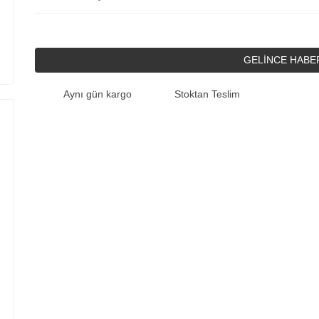
GELİNCE HABE
Aynı gün kargo
Stoktan Teslim