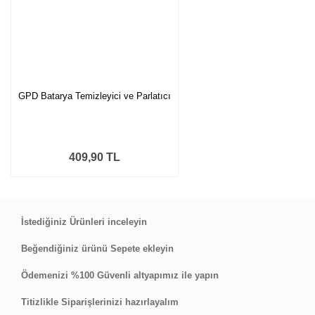
GPD Batarya Temizleyici ve Parlatıcı
409,90 TL
İstediğiniz Ürünleri inceleyin
Beğendiğiniz ürünü Sepete ekleyin
Ödemenizi %100 Güvenli altyapımız ile yapın
Titizlikle Siparişlerinizi hazırlayalım