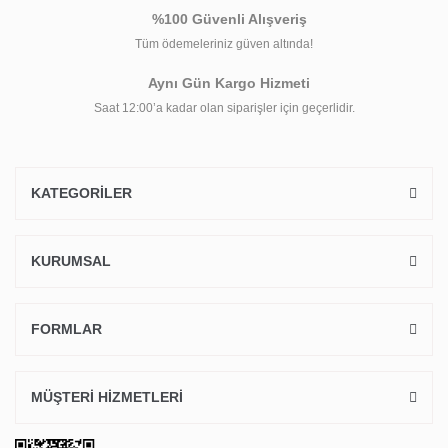
%100 Güvenli Alışveriş
Tüm ödemeleriniz güven altında!
Aynı Gün Kargo Hizmeti
Saat 12:00’a kadar olan siparişler için geçerlidir.
KATEGORİLER
KURUMSAL
FORMLAR
MÜŞTERİ HİZMETLERİ