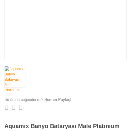
Bu ürünü beğendin mi?
Hemen Paylaş!
Aquamix Banyo Bataryası Male Platinium