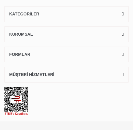
KATEGORİLER
KURUMSAL
FORMLAR
MÜŞTERİ HİZMETLERİ