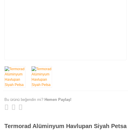
Bu ürünü beğendin mi?
Hemen Paylaş!
Termorad Alüminyum Havlupan Siyah Petsa