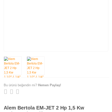
Bu ürünü beğendin mi?
Hemen Paylaş!
Alem Bertola EM-JET 2 Hp 1,5 Kw