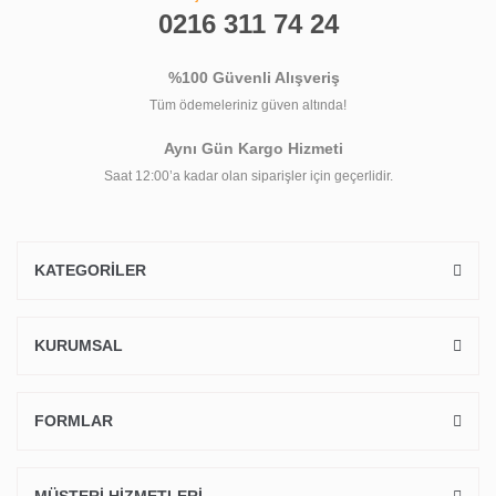
0216 311 74 24
%100 Güvenli Alışveriş
Tüm ödemeleriniz güven altında!
Aynı Gün Kargo Hizmeti
Saat 12:00’a kadar olan siparişler için geçerlidir.
KATEGORİLER
KURUMSAL
FORMLAR
MÜŞTERİ HİZMETLERİ