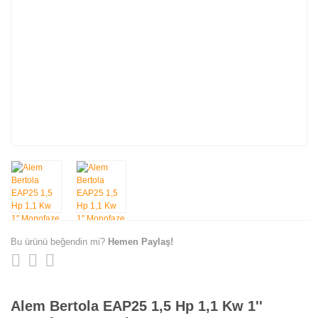
Bu ürünü beğendin mi?
Hemen Paylaş!
Alem Bertola EAP25 1,5 Hp 1,1 Kw 1''